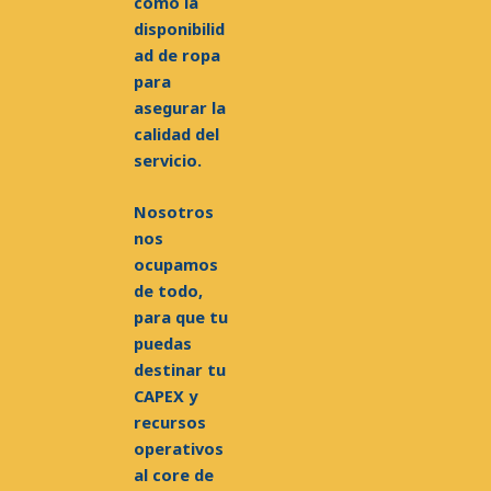
como la
disponibilid
ad de ropa
para
asegurar la
calidad del
servicio.
Nosotros
nos
ocupamos
de todo,
para que tu
puedas
destinar tu
CAPEX y
recursos
operativos
al core de