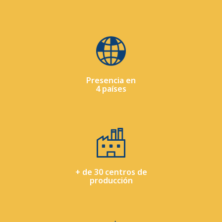
Presencia en
4 países
+ de 30 centros de
producción