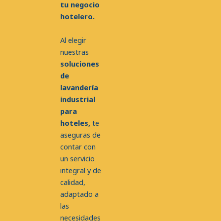
tu negocio
hotelero.
Al elegir
nuestras
soluciones
de
lavandería
industrial
para
hoteles,
te
aseguras de
contar con
un servicio
integral y de
calidad,
adaptado a
las
necesidades