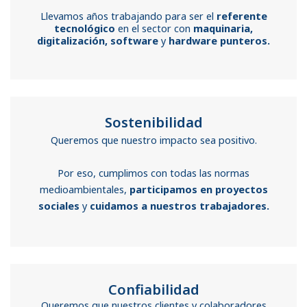
Llevamos años trabajando para ser el
referente
tecnológico
en el sector con
maquinaria,
digitalización, software
y
hardware punteros.
Sostenibilidad
Queremos que nuestro impacto sea positivo.
Por eso, cumplimos con todas las normas
medioambientales,
participamos en proyectos
sociales
y
cuidamos a nuestros trabajadores.
Confiabilidad
Queremos que nuestros clientes y colaboradores