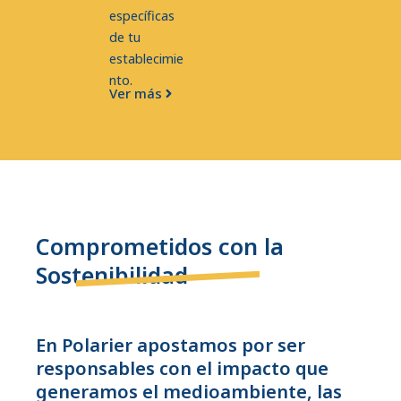
específicas
de tu
establecimie
nto.
Ver más
Comprometidos con la
Sostenibilidad
En Polarier apostamos por ser
responsables con el impacto que
generamos el medioambiente, las