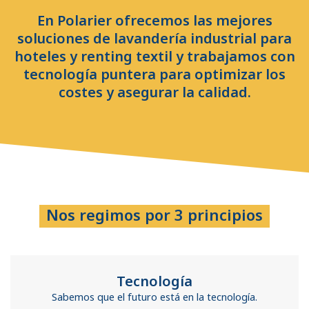
En Polarier ofrecemos las mejores
soluciones de lavandería industrial para
hoteles y renting textil y trabajamos con
tecnología puntera para optimizar los
costes y asegurar la calidad.
Nos regimos por 3 principios
Tecnología
Sabemos que el futuro está en la tecnología.