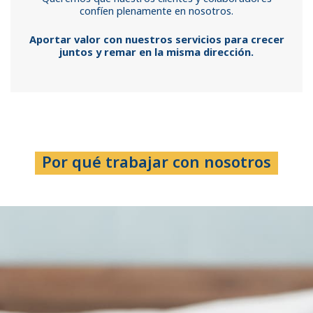
confíen plenamente en nosotros.
Aportar valor con nuestros servicios para crecer
juntos y remar en la misma dirección.
Por qué trabajar con nosotros