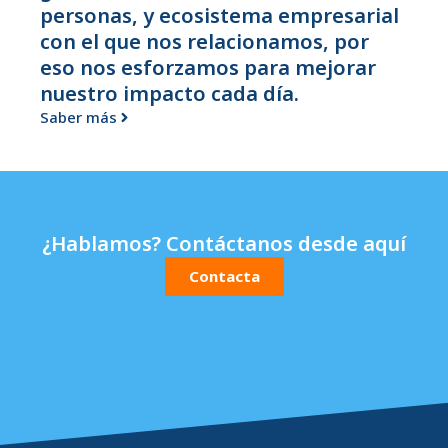
personas, y ecosistema empresarial
con el que nos relacionamos, por
eso nos esforzamos para mejorar
nuestro impacto cada día.
Saber más
¿Hablamos? Contáctanos desde aquí
Contacta